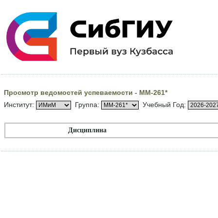
Просмотр ведомостей успеваемости - ММ-261*
Институт:
Группа:
Учебный Год:
Дисциплина