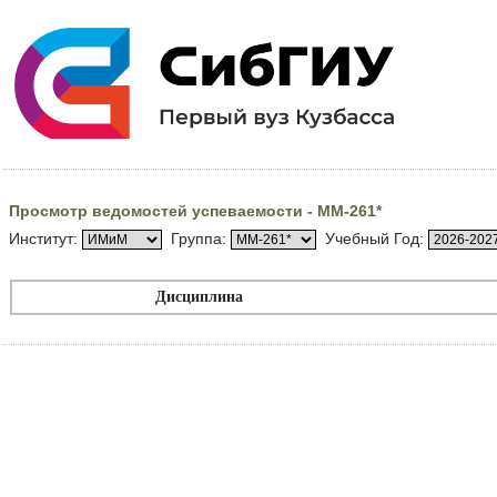
Просмотр ведомостей успеваемости - ММ-261*
Институт:
Группа:
Учебный Год:
Дисциплина